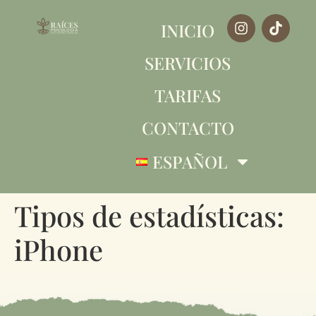
INICIO
SERVICIOS
TARIFAS
CONTACTO
ESPAÑOL
Tipos de estadísticas:
iPhone