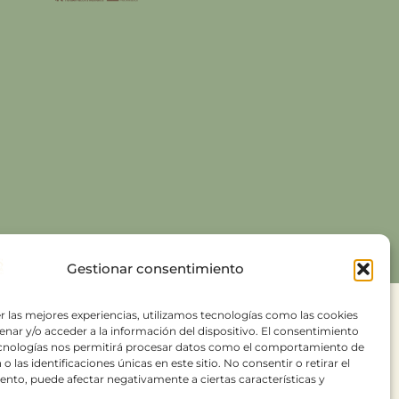
Gestionar consentimiento
r las mejores experiencias, utilizamos tecnologías como las cookies
nar y/o acceder a la información del dispositivo. El consentimiento
ecnologías nos permitirá procesar datos como el comportamiento de
o las identificaciones únicas en este sitio. No consentir o retirar el
nto, puede afectar negativamente a ciertas características y