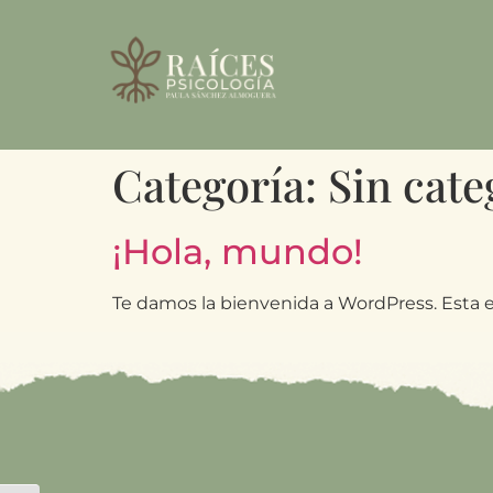
Categoría:
Sin cate
¡Hola, mundo!
Te damos la bienvenida a WordPress. Esta es 